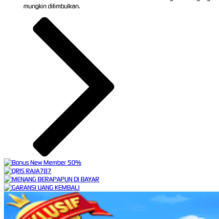
mungkin ditimbulkan.